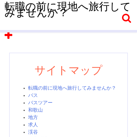
転職の前に現地へ旅行して
みませんか？
サイトマップ
転職の前に現地へ旅行してみませんか？
バス
バスツアー
和歌山
地方
求人
渓谷