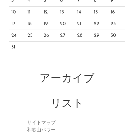
3
4
5
6
7
8
9
10
11
12
13
14
15
16
17
18
19
20
21
22
23
24
25
26
27
28
29
30
31
アーカイブ
リスト
サイトマップ
和歌山パワー